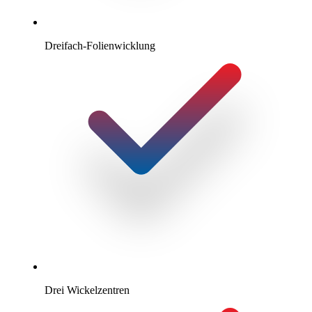
Dreifach-Folienwicklung
Drei Wickelzentren