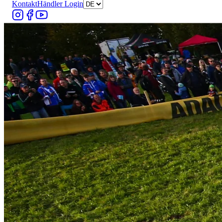
Kontakt
Händler Login