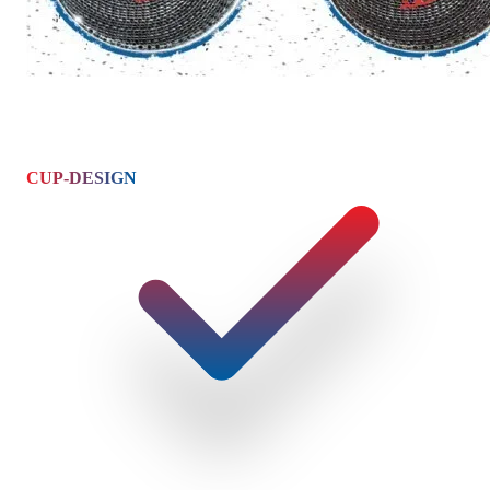
CUP-DESIGN