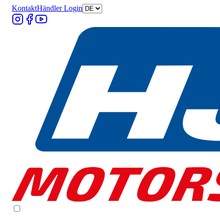
Kontakt
Händler Login