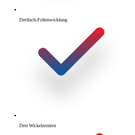
Dreifach-Folienwicklung
Drei Wickelzentren