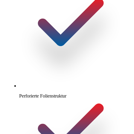
Perforierte Folienstruktur