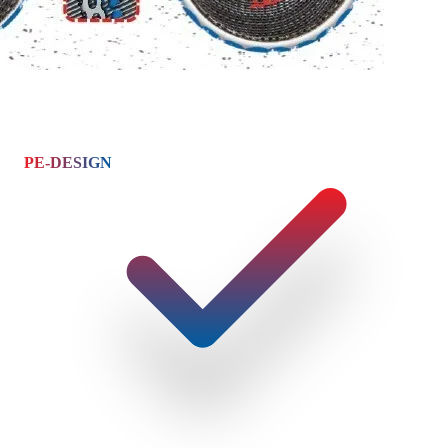
PE-DESIGN