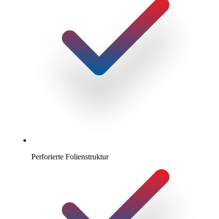
Perforierte Folienstruktur