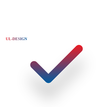
UL-DESIGN