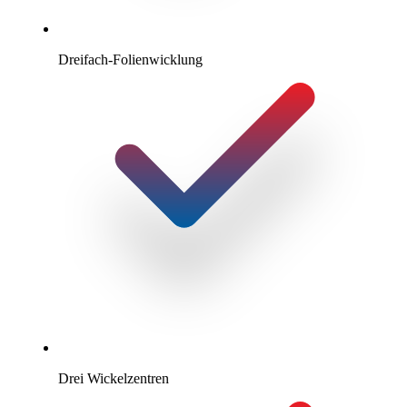
Dreifach-Folienwicklung
Drei Wickelzentren