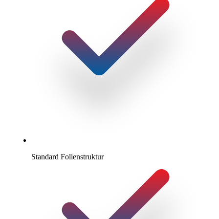
Standard Folienstruktur