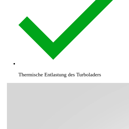
Thermische Entlastung des Turboladers