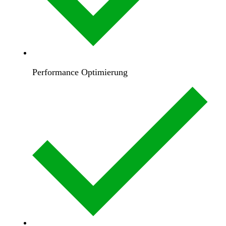
Performance Optimierung