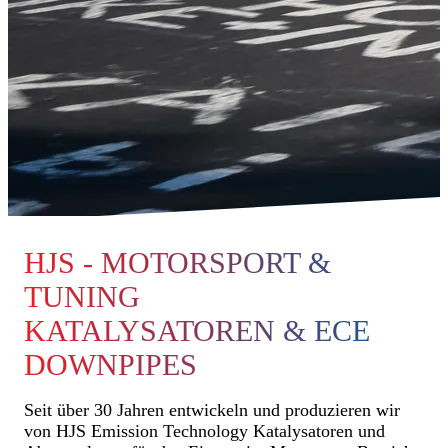
HJS - MOTORSPORT &
TUNING
KATALYSATOREN & ECE
DOWNPIPES
Seit über 30 Jahren entwickeln und produzieren wir
von HJS Emission Technology Katalysatoren und