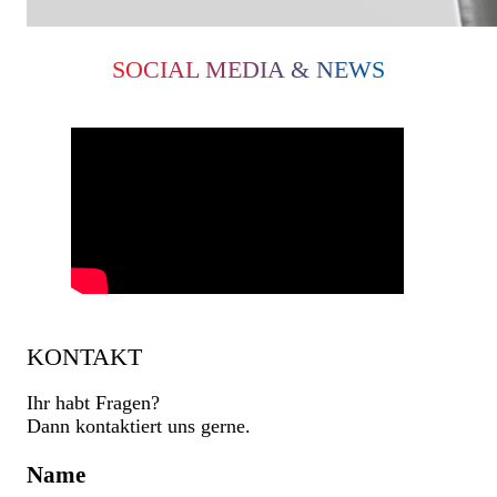
SOCIAL MEDIA & NEWS
KONTAKT
Ihr habt Fragen?
Dann kontaktiert uns gerne.
Name