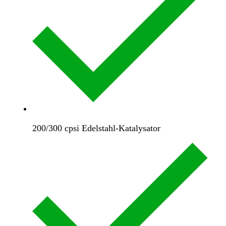
200/300 cpsi Edelstahl-Katalysator