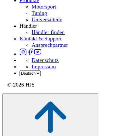
Produkte
Motorsport
Tuning
Universalteile
Händler
Händler finden
Kontakt & Support
Ansprechpartner
Datenschutz
Impressum
© 2026 HJS