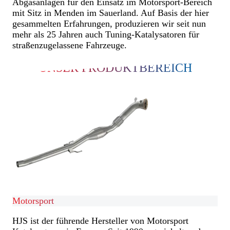
Abgasanlagen für den Einsatz im Motorsport-Bereich
mit Sitz in Menden im Sauerland. Auf Basis der hier
gesammelten Erfahrungen, produzieren wir seit nun
mehr als 25 Jahren auch Tuning-Katalysatoren für
straßenzugelassene Fahrzeuge.
UNSER PRODUKTBEREICH
Motorsport
HJS ist der führende Hersteller von Motorsport