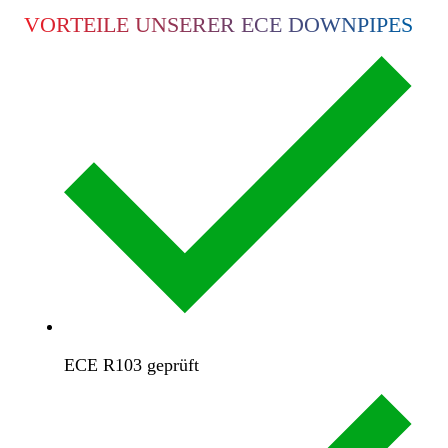
VORTEILE UNSERER ECE DOWNPIPES
ECE R103 geprüft