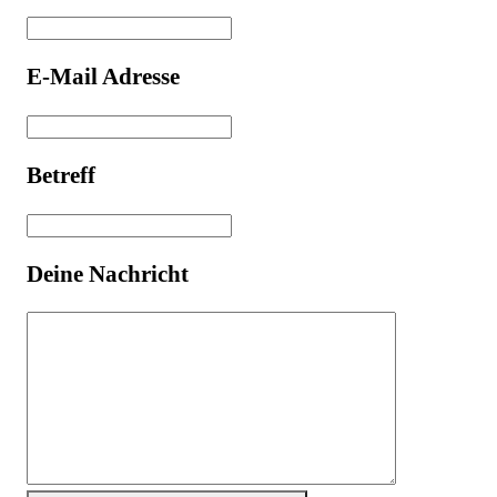
E-Mail Adresse
Betreff
Deine Nachricht