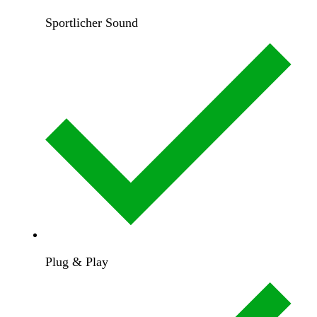
Sportlicher Sound
Plug & Play