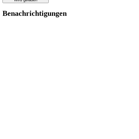
Benachrichtigungen