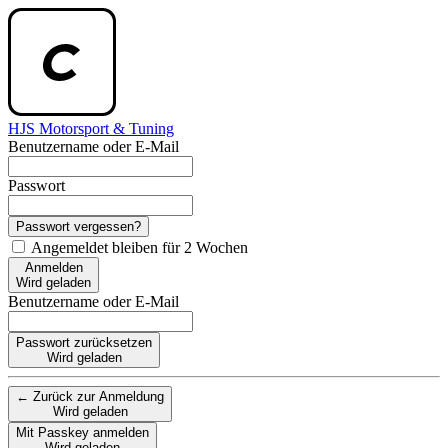
HJS Motorsport & Tuning
Benutzername oder E-Mail
Passwort
Passwort vergessen?
Angemeldet bleiben für 2 Wochen
Anmelden
Wird geladen
Benutzername oder E-Mail
Passwort zurücksetzen
Wird geladen
← Zurück zur Anmeldung
Wird geladen
Mit Passkey anmelden
Wird geladen