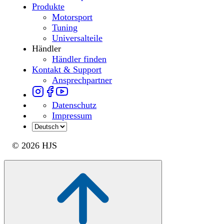
Produkte
Motorsport
Tuning
Universalteile
Händler
Händler finden
Kontakt & Support
Ansprechpartner
Datenschutz
Impressum
© 2026 HJS