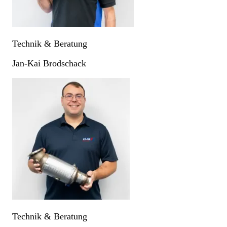
Technik & Beratung
Jan-Kai Brodschack
Technik & Beratung