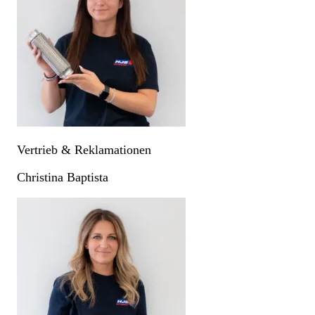
Vertrieb & Reklamationen
Christina Baptista