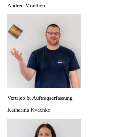
Andree Mörchen
Vertrieb & Auftragserfassung
Katharina
Kvachko