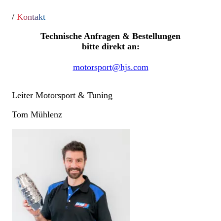
/
Kontakt
Technische Anfragen & Bestellungen
bitte direkt an:
motorsport@hjs.com
Leiter Motorsport & Tuning
Tom Mühlenz