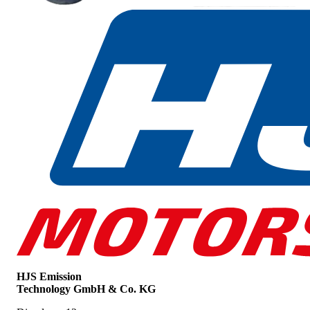
HJS Emission
Technology GmbH & Co. KG