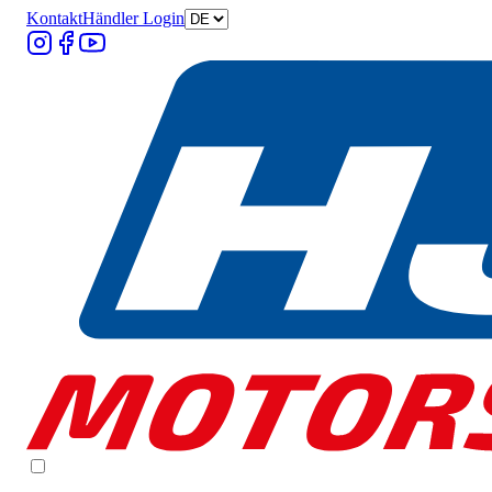
Kontakt
Händler Login