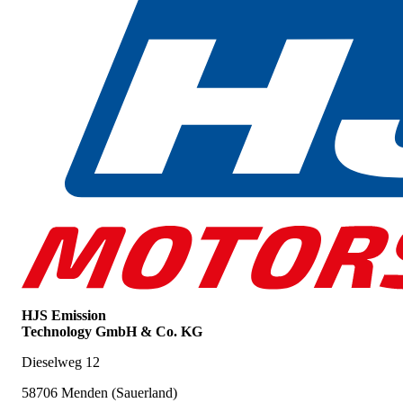
HJS Emission
Technology GmbH & Co. KG
Dieselweg 12
58706 Menden (Sauerland)