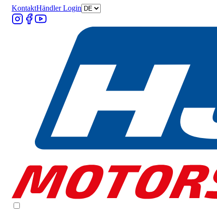
Kontakt
Händler Login