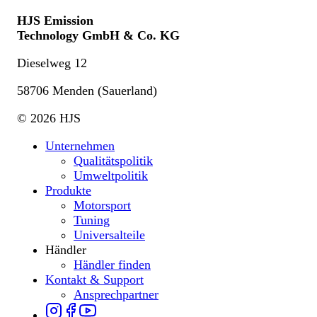
HJS Emission
Technology GmbH & Co. KG
Dieselweg 12
58706 Menden (Sauerland)
© 2026 HJS
Unternehmen
Qualitätspolitik
Umweltpolitik
Produkte
Motorsport
Tuning
Universalteile
Händler
Händler finden
Kontakt & Support
Ansprechpartner