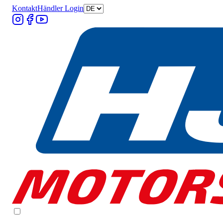
Kontakt
Händler Login