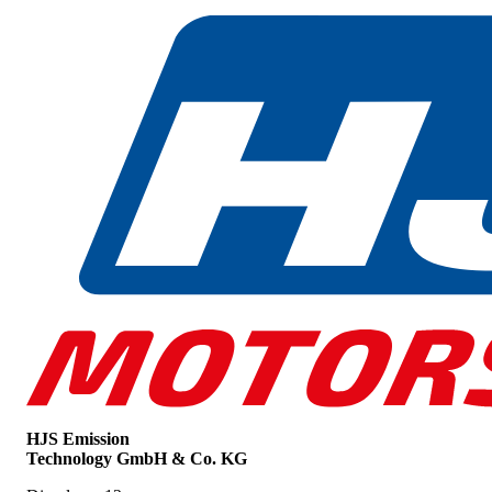
HJS Emission
Technology GmbH & Co. KG