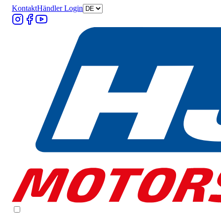
Kontakt
Händler Login