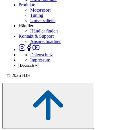
Produkte
Motorsport
Tuning
Universalteile
Händler
Händler finden
Kontakt & Support
Ansprechpartner
Datenschutz
Impressum
© 2026 HJS