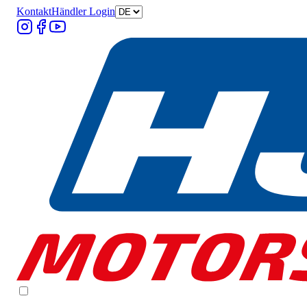
Kontakt
Händler Login