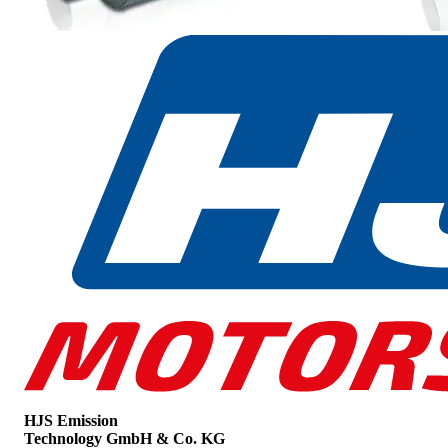
HJS Emission
Technology GmbH & Co. KG