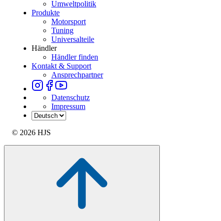
Umweltpolitik
Produkte
Motorsport
Tuning
Universalteile
Händler
Händler finden
Kontakt & Support
Ansprechpartner
Datenschutz
Impressum
© 2026 HJS