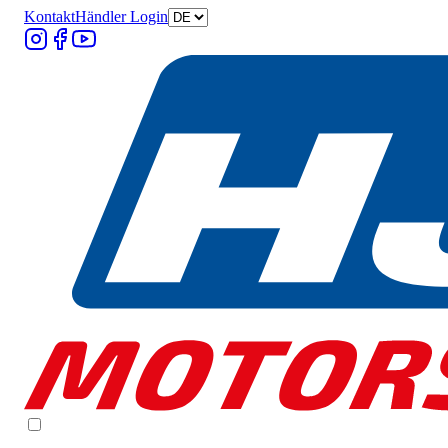
Kontakt
Händler Login